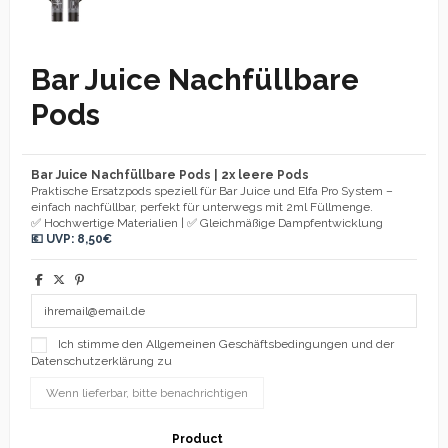
Bar Juice Nachfüllbare
Pods
Bar Juice Nachfüllbare Pods | 2x leere Pods
Praktische Ersatzpods speziell für Bar Juice und Elfa Pro System –
einfach nachfüllbar, perfekt für unterwegs mit 2ml Füllmenge.
✅ Hochwertige Materialien | ✅ Gleichmäßige Dampfentwicklung
💶 UVP: 8,50€
Ich stimme den Allgemeinen Geschäftsbedingungen und der
Datenschutzerklärung zu
Product