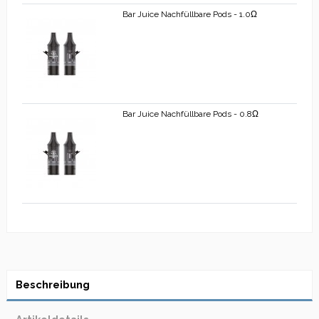
Bar Juice Nachfüllbare Pods
-
1.0Ω
Bar Juice Nachfüllbare Pods
-
0.8Ω
Beschreibung