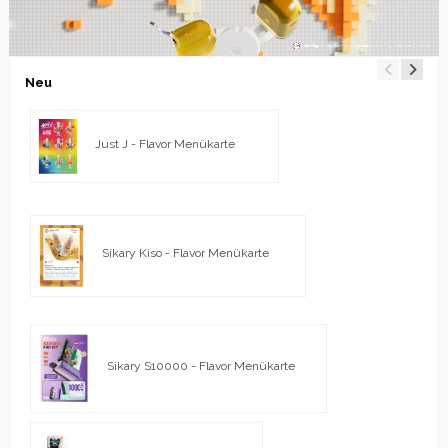
Neu
Just J - Flavor Menükarte
Sikary Kiso - Flavor Menükarte
Sikary S10000 - Flavor Menükarte